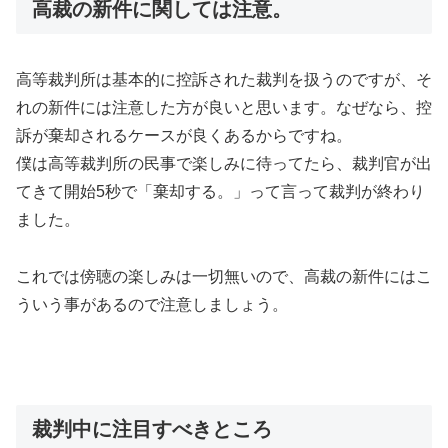
高裁の新件に関しては注意。
高等裁判所は基本的に控訴された裁判を扱うのですが、そ
れの新件には注意した方が良いと思います。なぜなら、控
訴が棄却されるケースが良くあるからですね。
僕は高等裁判所の民事で楽しみに待ってたら、裁判官が出
てきて開始5秒で「棄却する。」って言って裁判が終わり
ました。
これでは傍聴の楽しみは一切無いので、高裁の新件にはこ
ういう事があるので注意しましょう。
裁判中に注目すべきところ