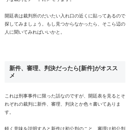
開廷表は裁判所のだいたい入れ口の近くに貼ってあるので
探してみましょう。もし見つからなかったら、そこら辺の
人に聞いてみればいいかと。
新件、審理、判決だったら[新件]がオスス
メ
これは刑事事件に限った話なのですが、開廷表を見るとそ
れぞれの裁判に新件、審理、判決とか色々書いてありま
す。
軽く意味を説明すると新件は初公判のこと、審理は初公判