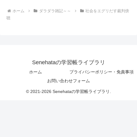
ホーム
ダラダラ雑記～～
社会をエグリだす裁判傍
聴
Senehataの学習帳ライブラリ
ホーム
プライバシーポリシー・免責事項
お問い合わせフォーム
© 2021-2026 Senehataの学習帳ライブラリ.