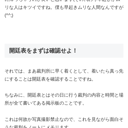
リな人はキツイですね。僕も早起きムリな人間なんですが
(^^;)
開廷表をまずは確認せよ！
それでは、まあ裁判所に早く着くとして、着いたら真っ先
にすることは開廷表を確認することですね。
ちなみに、開廷表とはその日に行う裁判の内容と時間と場
所が全て書いてある掲示板のことです。
これは何故か写真撮影禁止なので、これを見ながら面白そ
うな裁判をノートにメモリます。