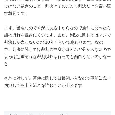
ではない裁判のこと、判決はそのまんま判決だけを言い渡
す裁判です。
まず、審理なのですがまあ途中からなので新件に比べたら
話の流れを読みにくいです。また、判決に関してはマジで
判決しか言わないので10分くらいで終わります。なの
で、判決に関しては裁判の中身がほとんど分からないので
よっぽど重そうな裁判以外は行っても面白くないのかなー
と。
それに対して、新件に関しては最初からなので事前知識一
切無しでも十分流れを読むことが出来ます。