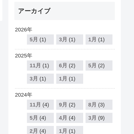
アーカイブ
2026年
5月
(1)
3月
(1)
1月
(1)
2025年
11月
(1)
6月
(2)
5月
(2)
3月
(1)
1月
(1)
2024年
11月
(4)
9月
(2)
8月
(3)
5月
(4)
4月
(4)
3月
(9)
2月
(4)
1月
(1)