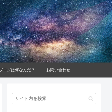
ブログは何なんだ？
お問い合わせ