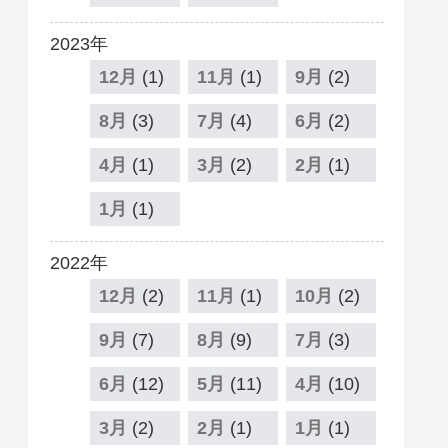
2023年
12月
(1)
11月
(1)
9月
(2)
8月
(3)
7月
(4)
6月
(2)
4月
(1)
3月
(2)
2月
(1)
1月
(1)
2022年
12月
(2)
11月
(1)
10月
(2)
9月
(7)
8月
(9)
7月
(3)
6月
(12)
5月
(11)
4月
(10)
3月
(2)
2月
(1)
1月
(1)