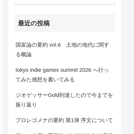
最近の投稿
国富論の要約 vol.6 土地の地代に関す
る概論
tokyo indie games summit 2026 へ行っ
てみた感想を書いてみる
ジオゲッサーGold到達したので今までを
振り返り
プロレゴメナの要約 第1弾 序文について