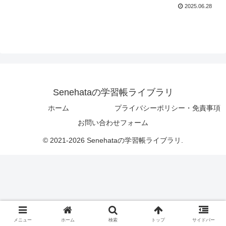
2025.06.28
Senehataの学習帳ライブラリ
ホーム
プライバシーポリシー・免責事項
お問い合わせフォーム
© 2021-2026 Senehataの学習帳ライブラリ.
メニュー
ホーム
検索
トップ
サイドバー